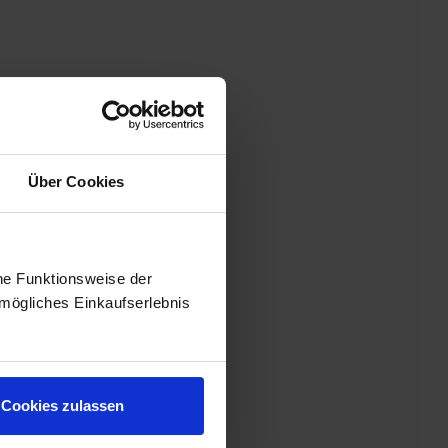
Über Cookies
he Funktionsweise der
mögliches Einkaufserlebnis
Cookies zulassen