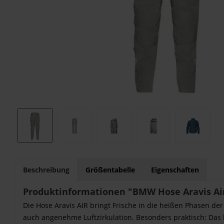
Beschreibung
Größentabelle
Eigenschaften
Produktinformationen "BMW Hose Aravis Ai
Die Hose Aravis AIR bringt Frische in die heißen Phasen de
auch angenehme Luftzirkulation. Besonders praktisch: Das