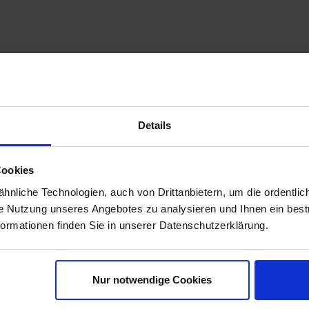
Details
Cookies
nliche Technologien, auch von Drittanbietern, um die ordentlic
ie Nutzung unseres Angebotes zu analysieren und Ihnen ein best
formationen finden Sie in unserer Datenschutzerklärung.
Nur notwendige Cookies