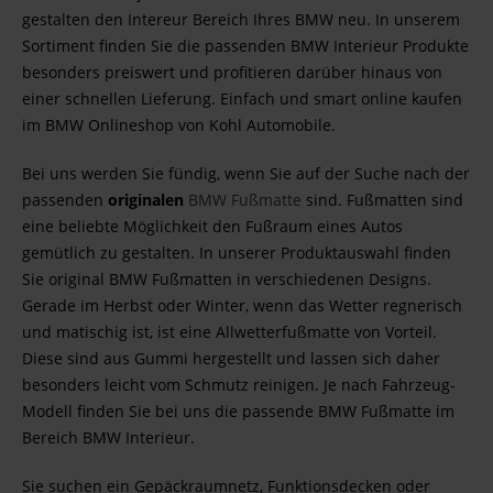
gestalten den Intereur Bereich Ihres BMW neu. In unserem
Sortiment finden Sie die passenden BMW Interieur Produkte
besonders preiswert und profitieren darüber hinaus von
einer schnellen Lieferung. Einfach und smart online kaufen
im BMW Onlineshop von Kohl Automobile.
Bei uns werden Sie fündig, wenn Sie auf der Suche nach der
passenden
originalen
BMW Fußmatte
sind. Fußmatten sind
eine beliebte Möglichkeit den Fußraum eines Autos
gemütlich zu gestalten. In unserer Produktauswahl finden
Sie original BMW Fußmatten in verschiedenen Designs.
Gerade im Herbst oder Winter, wenn das Wetter regnerisch
und matischig ist, ist eine Allwetterfußmatte von Vorteil.
Diese sind aus Gummi hergestellt und lassen sich daher
besonders leicht vom Schmutz reinigen. Je nach Fahrzeug-
Modell finden Sie bei uns die passende BMW Fußmatte im
Bereich BMW Interieur.
Sie suchen ein Gepäckraumnetz, Funktionsdecken oder