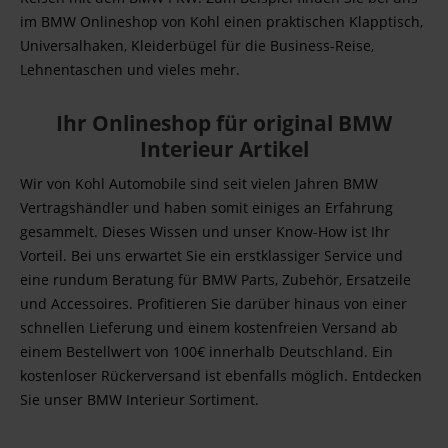
im BMW Onlineshop von Kohl einen praktischen Klapptisch,
Universalhaken, Kleiderbügel für die Business-Reise,
Lehnentaschen und vieles mehr.
Ihr Onlineshop für original BMW
Interieur Artikel
Wir von Kohl Automobile sind seit vielen Jahren BMW
Vertragshändler und haben somit einiges an Erfahrung
gesammelt. Dieses Wissen und unser Know-How ist Ihr
Vorteil. Bei uns erwartet Sie ein erstklassiger Service und
eine rundum Beratung für BMW Parts, Zubehör, Ersatzeile
und Accessoires. Profitieren Sie darüber hinaus von einer
schnellen Lieferung und einem kostenfreien Versand ab
einem Bestellwert von 100€ innerhalb Deutschland. Ein
kostenloser Rückerversand ist ebenfalls möglich. Entdecken
Sie unser BMW Interieur Sortiment.