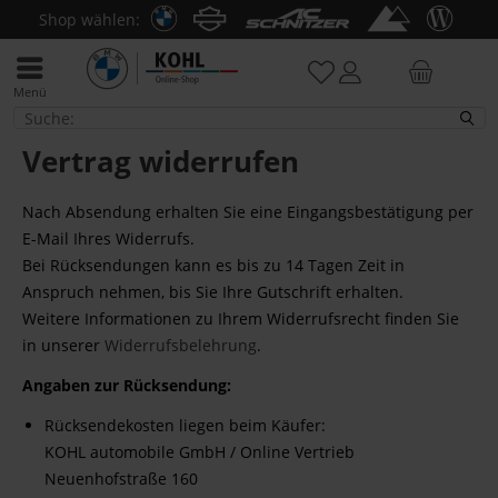
Shop wählen:
Menü
Vertrag widerrufen
Vertrag widerrufen
Nach Absendung erhalten Sie eine Eingangsbestätigung per
E-Mail Ihres Widerrufs.
Bei Rücksendungen kann es bis zu 14 Tagen Zeit in
Anspruch nehmen, bis Sie Ihre Gutschrift erhalten.
Weitere Informationen zu Ihrem Widerrufsrecht finden Sie
in unserer
Widerrufsbelehrung
.
Angaben zur Rücksendung
:
Rücksendekosten liegen beim Käufer:
KOHL automobile GmbH / Online Vertrieb
Neuenhofstraße 160