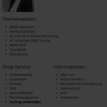
Themenwelten
BMW Motorrad
Harley Davidson
AC Schnitzer Motorrad Tuning
AC Schnitzer PKW Tuning
BMW PKW
Touratech
Wunderlich
Shop Service
Informationen
Größentabelle
Über uns
Newsletter
Widerrufsrecht
Kontakt
Barrierefreiheitserklärung
FAQ
Datenschutz
Versandkosten
AGB
Partnerprogramm
Impressum
Vertrag widerrufen