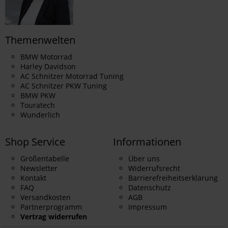
Themenwelten
BMW Motorrad
Harley Davidson
AC Schnitzer Motorrad Tuning
AC Schnitzer PKW Tuning
BMW PKW
Touratech
Wunderlich
Shop Service
Informationen
Größentabelle
Über uns
Newsletter
Widerrufsrecht
Kontakt
Barrierefreiheitserklärung
FAQ
Datenschutz
Versandkosten
AGB
Partnerprogramm
Impressum
Vertrag widerrufen