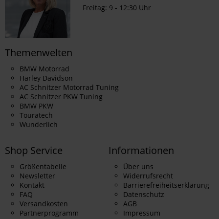
Freitag: 9 - 12:30 Uhr
Themenwelten
BMW Motorrad
Harley Davidson
AC Schnitzer Motorrad Tuning
AC Schnitzer PKW Tuning
BMW PKW
Touratech
Wunderlich
Shop Service
Informationen
Größentabelle
Über uns
Newsletter
Widerrufsrecht
Kontakt
Barrierefreiheitserklärung
FAQ
Datenschutz
Versandkosten
AGB
Partnerprogramm
Impressum