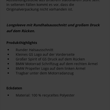
In seltenen Fällen kommt es vor, dass die
Originalverpackung nicht vorhanden ist.
Longsleeve mit Rundhalsausschnitt und großem Druck
auf dem Rücken.
Produkthighlights
Runder Halsausschnitt
Kleines GS Logo auf der Vorderseite
Großer Spirit of GS Druck auf dem Rücken
BMW Motorrad Schriftzug auf dem rechten Ärmel
BMW Propeller Logo auf dem linken Ärmel
Tragbar unter dem Motorradanzug
Eckdaten
Material: 100 % recyceltes Polyester