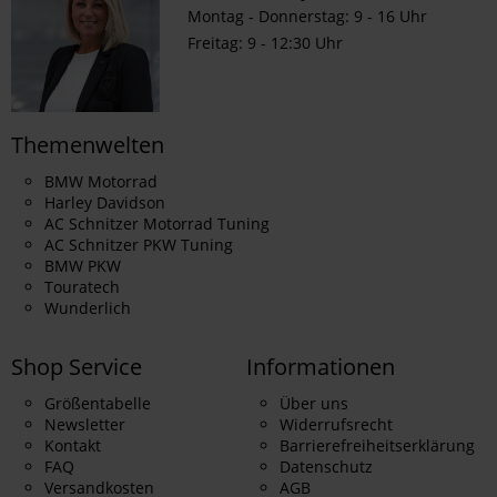
Montag - Donnerstag: 9 - 16 Uhr
Freitag: 9 - 12:30 Uhr
Themenwelten
BMW Motorrad
Harley Davidson
AC Schnitzer Motorrad Tuning
AC Schnitzer PKW Tuning
BMW PKW
Touratech
Wunderlich
Shop Service
Informationen
Größentabelle
Über uns
Newsletter
Widerrufsrecht
Kontakt
Barrierefreiheitserklärung
FAQ
Datenschutz
Versandkosten
AGB