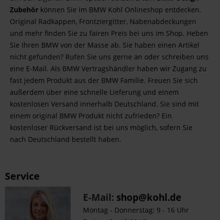
Zubehör
können Sie im BMW Kohl Onlineshop entdecken.
Original Radkappen, Frontziergitter, Nabenabdeckungen
und mehr finden Sie zu fairen Preis bei uns im Shop. Heben
Sie Ihren BMW von der Masse ab. Sie haben einen Artikel
nicht gefunden? Rufen Sie uns gerne an oder schreiben uns
eine E-Mail. Als BMW Vertragshändler haben wir Zugang zu
fast jedem Produkt aus der BMW Familie. Freuen Sie sich
außerdem über eine schnelle Lieferung und einem
kostenlosen Versand innerhalb Deutschland. Sie sind mit
einem original BMW Produkt nicht zufrieden? Ein
kostenloser Rückversand ist bei uns möglich, sofern Sie
nach Deutschland bestellt haben.
Service
E-Mail:
shop@kohl.de
Montag - Donnerstag: 9 - 16 Uhr