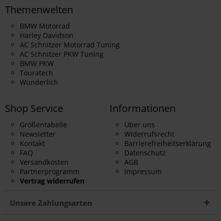
Themenwelten
BMW Motorrad
Harley Davidson
AC Schnitzer Motorrad Tuning
AC Schnitzer PKW Tuning
BMW PKW
Touratech
Wunderlich
Shop Service
Informationen
Größentabelle
Über uns
Newsletter
Widerrufsrecht
Kontakt
Barrierefreiheitserklärung
FAQ
Datenschutz
Versandkosten
AGB
Partnerprogramm
Impressum
Vertrag widerrufen
Unsere Zahlungsarten