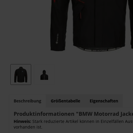
Beschreibung
Größentabelle
Eigenschaften
Produktinformationen "BMW Motorrad Jacke
Hinweis:
Stark reduzierte Artikel können in Einzelfällen Au
vorhanden ist.