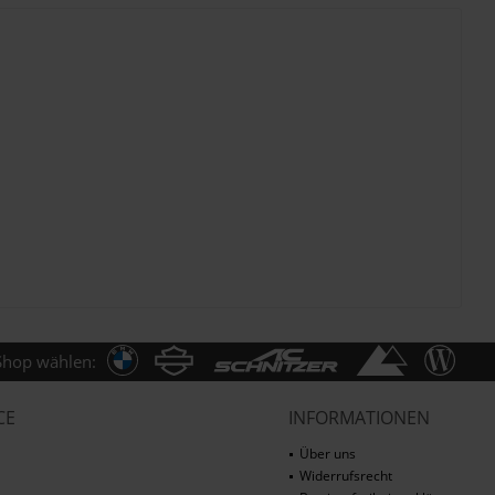
Shop wählen:
CE
INFORMATIONEN
Über uns
Widerrufsrecht