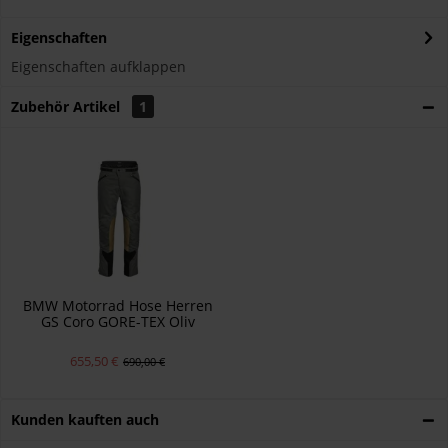
Eigenschaften
Eigenschaften aufklappen
Zubehör Artikel
1
BMW Motorrad Hose Herren
GS Coro GORE-TEX Oliv
655,50 €
690,00 €
Kunden kauften auch