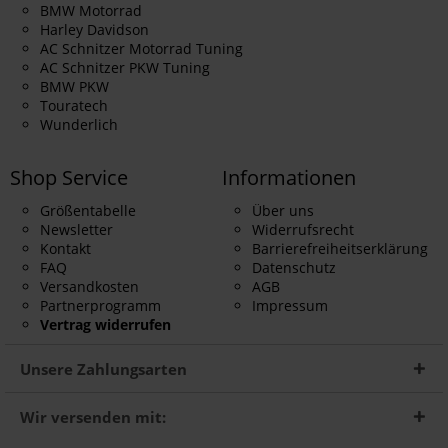
BMW Motorrad
Harley Davidson
AC Schnitzer Motorrad Tuning
AC Schnitzer PKW Tuning
BMW PKW
Touratech
Wunderlich
Shop Service
Informationen
Größentabelle
Über uns
Newsletter
Widerrufsrecht
Kontakt
Barrierefreiheitserklärung
FAQ
Datenschutz
Versandkosten
AGB
Partnerprogramm
Impressum
Vertrag widerrufen
Unsere Zahlungsarten
Wir versenden mit: