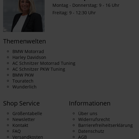
Montag - Donnerstag: 9 - 16 Uhr
Freitag: 9 - 12:30 Uhr
Themenwelten
BMW Motorrad
Harley Davidson
AC Schnitzer Motorrad Tuning
AC Schnitzer PKW Tuning
BMW PKW
Touratech
Wunderlich
Shop Service
Informationen
Größentabelle
Über uns
Newsletter
Widerrufsrecht
Kontakt
Barrierefreiheitserklärung
FAQ
Datenschutz
Versandkosten
AGB