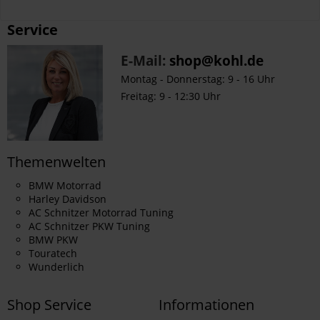
Service
E-Mail:
shop@kohl.de
Montag - Donnerstag: 9 - 16 Uhr
Freitag: 9 - 12:30 Uhr
Themenwelten
BMW Motorrad
Harley Davidson
AC Schnitzer Motorrad Tuning
AC Schnitzer PKW Tuning
BMW PKW
Touratech
Wunderlich
Shop Service
Informationen