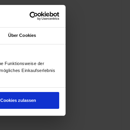
Über Cookies
he Funktionsweise der
mögliches Einkaufserlebnis
Cookies zulassen