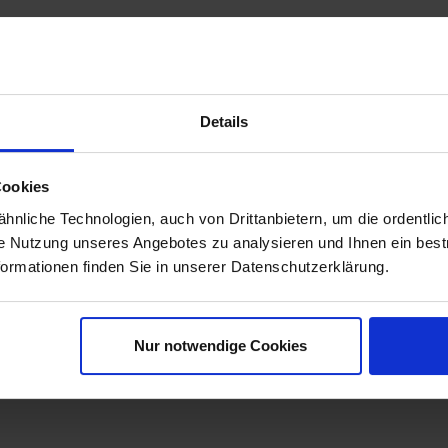
Details
Cookies
nliche Technologien, auch von Drittanbietern, um die ordentlic
ie Nutzung unseres Angebotes zu analysieren und Ihnen ein best
formationen finden Sie in unserer Datenschutzerklärung.
Nur notwendige Cookies