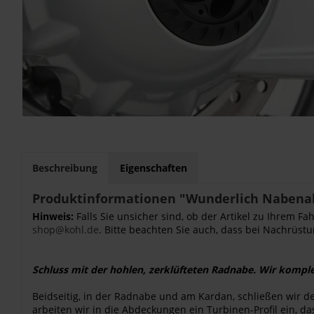
Beschreibung
Eigenschaften
Produktinformationen "Wunderlich Nabena
Hinweis:
Falls Sie unsicher sind, ob der Artikel zu Ihrem 
shop@kohl.de
. Bitte beachten Sie auch, dass bei Nachrüstu
Schluss mit der hohlen, zerklüfteten Radnabe. Wir komple
Beidseitig, in der Radnabe und am Kardan, schließen wir d
arbeiten wir in die Abdeckungen ein Turbinen-Profil ein,