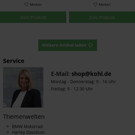
Merken
Merken
Zum Produkt
Zum Produkt
Weitere Artikel laden
Service
E-Mail:
shop@kohl.de
Montag - Donnerstag: 9 - 16 Uhr
Freitag: 9 - 12:30 Uhr
Themenwelten
BMW Motorrad
Harley Davidson