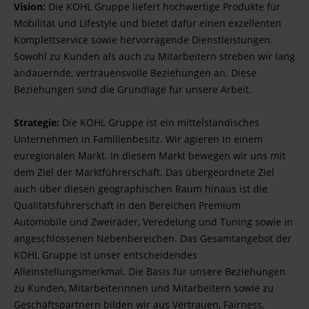
Vision:
Die KOHL Gruppe liefert hochwertige Produkte für
Mobilität und Lifestyle und bietet dafür einen exzellenten
Komplettservice sowie hervorragende Dienstleistungen.
Sowohl zu Kunden als auch zu Mitarbeitern streben wir lang
andauernde, vertrauensvolle Beziehungen an. Diese
Beziehungen sind die Grundlage für unsere Arbeit.
Strategie:
Die KOHL Gruppe ist ein mittelständisches
Unternehmen in Familienbesitz. Wir agieren in einem
euregionalen Markt. In diesem Markt bewegen wir uns mit
dem Ziel der Marktführerschaft. Das übergeordnete Ziel
auch über diesen geographischen Raum hinaus ist die
Qualitätsführerschaft in den Bereichen Premium
Automobile und Zweiräder, Veredelung und Tuning sowie in
angeschlossenen Nebenbereichen. Das Gesamtangebot der
KOHL Gruppe ist unser entscheidendes
Alleinstellungsmerkmal. Die Basis für unsere Beziehungen
zu Kunden, Mitarbeiterinnen und Mitarbeitern sowie zu
Geschäftspartnern bilden wir aus Vertrauen, Fairness,