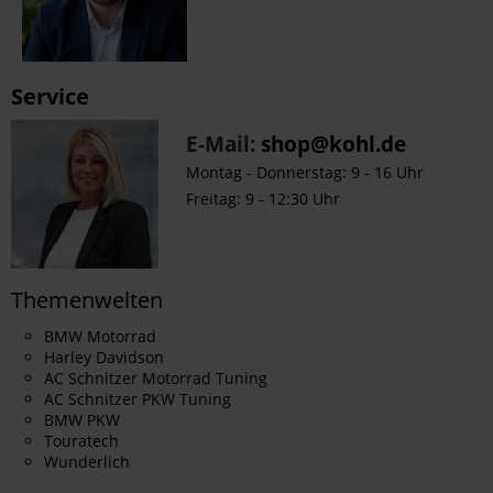
Service
E-Mail:
shop@kohl.de
Montag - Donnerstag: 9 - 16 Uhr
Freitag: 9 - 12:30 Uhr
Themenwelten
BMW Motorrad
Harley Davidson
AC Schnitzer Motorrad Tuning
AC Schnitzer PKW Tuning
BMW PKW
Touratech
Wunderlich