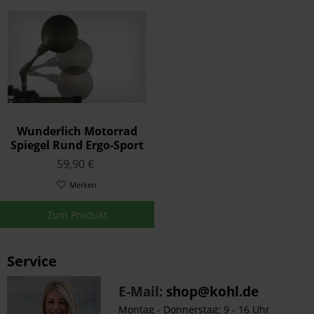
Wunderlich Motorrad
Spiegel Rund Ergo-Sport
59,90 €
Merken
Zum Produkt
Service
E-Mail:
shop@kohl.de
Montag - Donnerstag: 9 - 16 Uhr