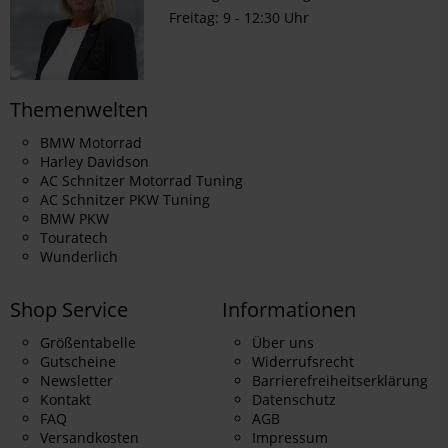
Freitag: 9 - 12:30 Uhr
Themenwelten
BMW Motorrad
Harley Davidson
AC Schnitzer Motorrad Tuning
AC Schnitzer PKW Tuning
BMW PKW
Touratech
Wunderlich
Shop Service
Informationen
Größentabelle
Über uns
Gutscheine
Widerrufsrecht
Newsletter
Barrierefreiheitserklärung
Kontakt
Datenschutz
FAQ
AGB
Versandkosten
Impressum