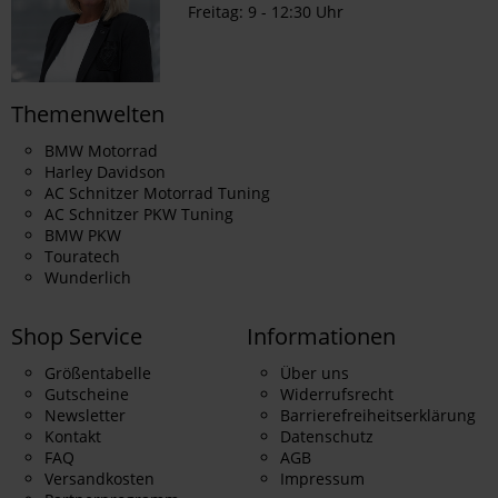
Freitag: 9 - 12:30 Uhr
Themenwelten
BMW Motorrad
Harley Davidson
AC Schnitzer Motorrad Tuning
AC Schnitzer PKW Tuning
BMW PKW
Touratech
Wunderlich
Shop Service
Informationen
Größentabelle
Über uns
Gutscheine
Widerrufsrecht
Newsletter
Barrierefreiheitserklärung
Kontakt
Datenschutz
FAQ
AGB
Versandkosten
Impressum