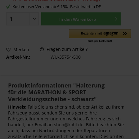
Kostenloser Versand ab € 150,- Bestellwert in DE
In den
Warenkorb
Fragen zum Artikel?
Merken
Artikel-Nr.:
WU-35754-500
Produktinformationen "Halterung
für die MARATHON & SPORT
Verkleidungsscheibe - schwarz"
Hinweis:
Falls Sie unsicher sind, ob der Artikel zu Ihrem
Fahrzeug passt, senden Sie uns gerne Ihre
Fahrgestellnummer und um welches Fahrzeug es sich
handelt, per Email an
shop@kohl.de
. Bitte beachten Sie
auch, dass bei Nachrüstungen oder Reparaturen
zusätzliche Teile erforderlich sein könnten. Dies prüfen