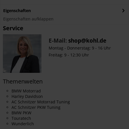
Eigenschaften
Eigenschaften aufklappen
Service
E-Mail:
shop@kohl.de
Montag - Donnerstag: 9 - 16 Uhr
Freitag: 9 - 12:30 Uhr
Themenwelten
BMW Motorrad
Harley Davidson
AC Schnitzer Motorrad Tuning
AC Schnitzer PKW Tuning
BMW PKW
Touratech
Wunderlich