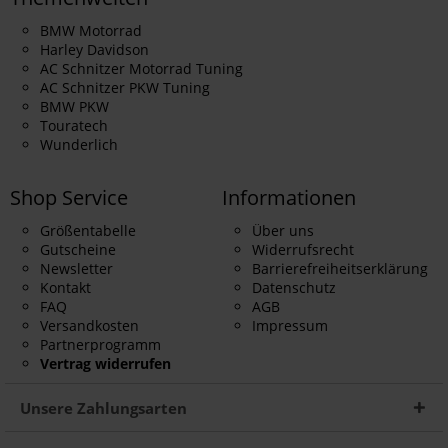
BMW Motorrad
Harley Davidson
AC Schnitzer Motorrad Tuning
AC Schnitzer PKW Tuning
BMW PKW
Touratech
Wunderlich
Shop Service
Informationen
Größentabelle
Über uns
Gutscheine
Widerrufsrecht
Newsletter
Barrierefreiheitserklärung
Kontakt
Datenschutz
FAQ
AGB
Versandkosten
Impressum
Partnerprogramm
Vertrag widerrufen
Unsere Zahlungsarten