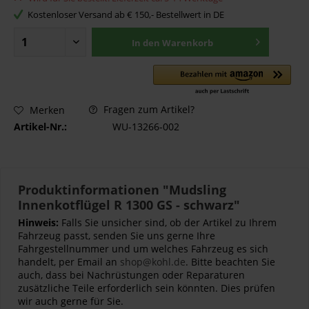
Kostenloser Versand ab € 150,- Bestellwert in DE
In den
Warenkorb
Fragen zum Artikel?
Merken
Artikel-Nr.:
WU-13266-002
Produktinformationen "Mudsling
Innenkotflügel R 1300 GS - schwarz"
Hinweis:
Falls Sie unsicher sind, ob der Artikel zu Ihrem
Fahrzeug passt, senden Sie uns gerne Ihre
Fahrgestellnummer und um welches Fahrzeug es sich
handelt, per Email an
shop@kohl.de
. Bitte beachten Sie
auch, dass bei Nachrüstungen oder Reparaturen
zusätzliche Teile erforderlich sein könnten. Dies prüfen
wir auch gerne für Sie.