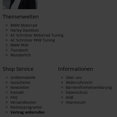
Themenwelten
BMW Motorrad
Harley Davidson
AC Schnitzer Motorrad Tuning
AC Schnitzer PKW Tuning
BMW PKW
Touratech
Wunderlich
Shop Service
Informationen
Größentabelle
Über uns
Gutscheine
Widerrufsrecht
Newsletter
Barrierefreiheitserklärung
Kontakt
Datenschutz
FAQ
AGB
Versandkosten
Impressum
Partnerprogramm
Vertrag widerrufen