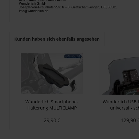
Wunderlich GmbH
Joseph-von-Fraunhofer-Str. 6 – 8, Grafschaft-Ringen, DE, 53501
info@wunderlich.de
Kunden haben sich ebenfalls angesehen
Wunderlich Smartphone-
Wunderlich USB 
Halterung MULTICLAMP
universal - s
29,90 €
129,90 