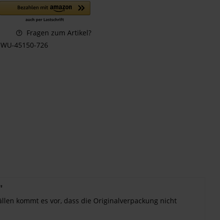
Fragen zum Artikel?
WU-45150-726
"
ällen kommt es vor, dass die Originalverpackung nicht