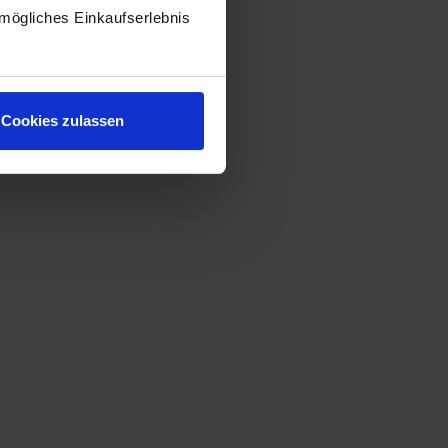
mögliches Einkaufserlebnis
Cookies zulassen