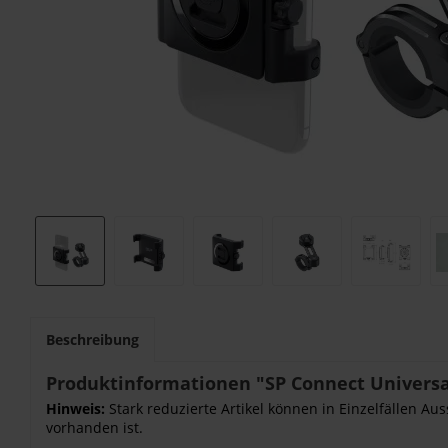
Beschreibung
Produktinformationen "SP Connect Univers
Hinweis:
Stark reduzierte Artikel können in Einzelfällen Au
vorhanden ist.