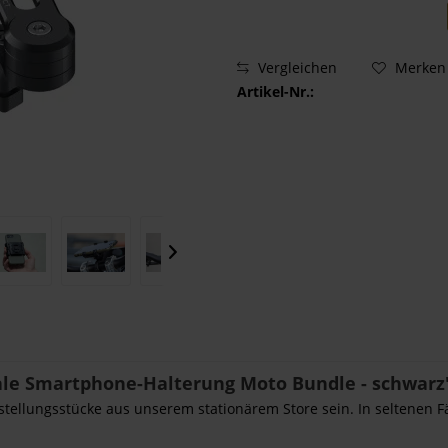
Vergleichen
Merken
Artikel-Nr.:
ale Smartphone-Halterung Moto Bundle - schwarz
sstellungsstücke aus unserem stationärem Store sein. In seltenen F