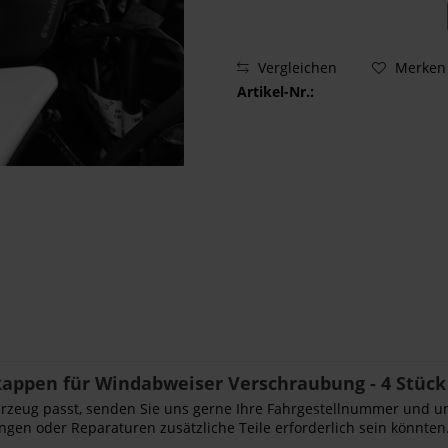
Vergleichen
Merken
Artikel-Nr.:
ppen für Windabweiser Verschraubung - 4 Stück 
Fahrzeug passt, senden Sie uns gerne Ihre Fahrgestellnummer und u
ngen oder Reparaturen zusätzliche Teile erforderlich sein könnten.