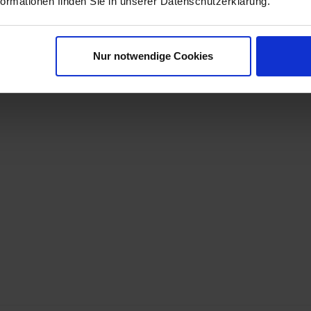
formationen finden Sie in unserer Datenschutzerklärung.
Nur notwendige Cookies