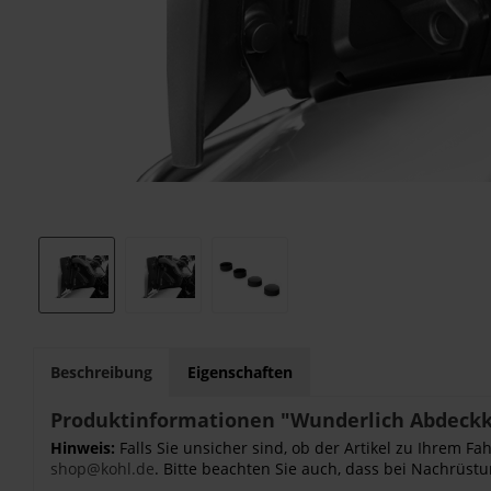
Beschreibung
Eigenschaften
Produktinformationen "Wunderlich Abdeckka
Hinweis:
Falls Sie unsicher sind, ob der Artikel zu Ihrem 
shop@kohl.de
. Bitte beachten Sie auch, dass bei Nachrüstu