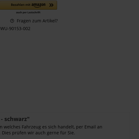
Fragen zum Artikel?
WU-90153-002
- schwarz"
m welches Fahrzeug es sich handelt, per Email an
 Dies prüfen wir auch gerne für Sie.