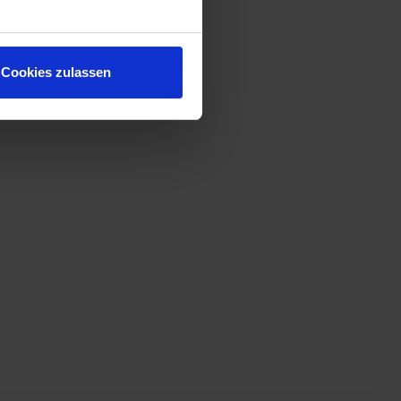
Cookies zulassen