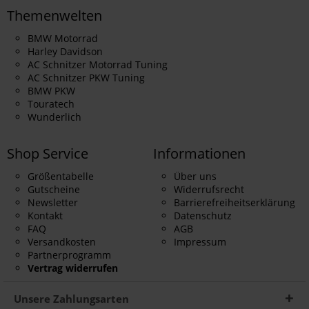
Themenwelten
BMW Motorrad
Harley Davidson
AC Schnitzer Motorrad Tuning
AC Schnitzer PKW Tuning
BMW PKW
Touratech
Wunderlich
Shop Service
Informationen
Größentabelle
Über uns
Gutscheine
Widerrufsrecht
Newsletter
Barrierefreiheitserklärung
Kontakt
Datenschutz
FAQ
AGB
Versandkosten
Impressum
Partnerprogramm
Vertrag widerrufen
Unsere Zahlungsarten