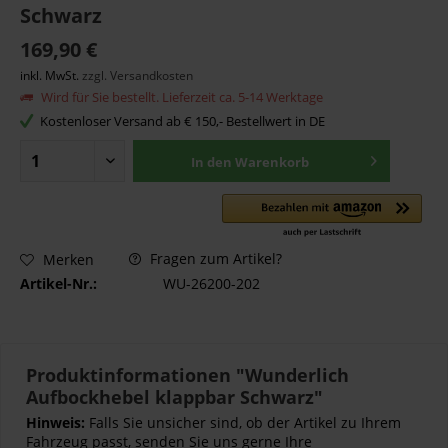
Schwarz
169,90 €
inkl. MwSt.
zzgl. Versandkosten
Wird für Sie bestellt. Lieferzeit ca. 5-14 Werktage
Kostenloser Versand ab € 150,- Bestellwert in DE
In den
Warenkorb
Fragen zum Artikel?
Merken
Artikel-Nr.:
WU-26200-202
Produktinformationen "Wunderlich
Aufbockhebel klappbar Schwarz"
Hinweis:
Falls Sie unsicher sind, ob der Artikel zu Ihrem
Fahrzeug passt, senden Sie uns gerne Ihre