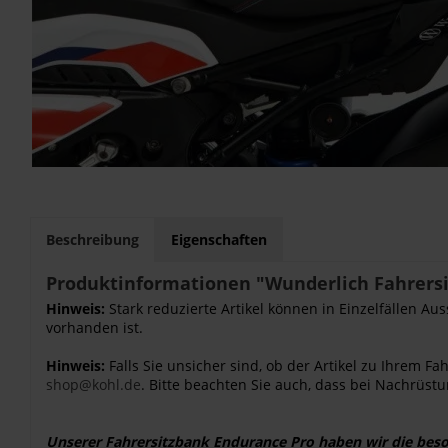
Beschreibung
Eigenschaften
Produktinformationen "Wunderlich Fahrer
Hinweis:
Stark reduzierte Artikel können in Einzelfällen Au
vorhanden ist.
Hinweis:
Falls Sie unsicher sind, ob der Artikel zu Ihrem 
shop@kohl.de
. Bitte beachten Sie auch, dass bei Nachrüstu
Unserer Fahrersitzbank Endurance Pro haben wir die bes