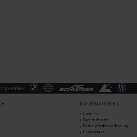
Shop wählen:
CE
INFORMATIONEN
Über uns
Widerrufsrecht
Barrierefreiheitserklärung
Datenschutz