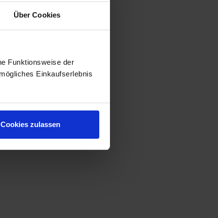
Über Cookies
he Funktionsweise der
mögliches Einkaufserlebnis
Cookies zulassen