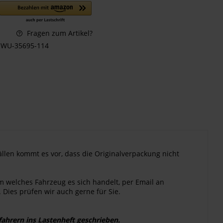
Fragen zum Artikel?
WU-35695-114
ällen kommt es vor, dass die Originalverpackung nicht
m welches Fahrzeug es sich handelt, per Email an
 Dies prüfen wir auch gerne für Sie.
hrern ins Lastenheft geschrieben.