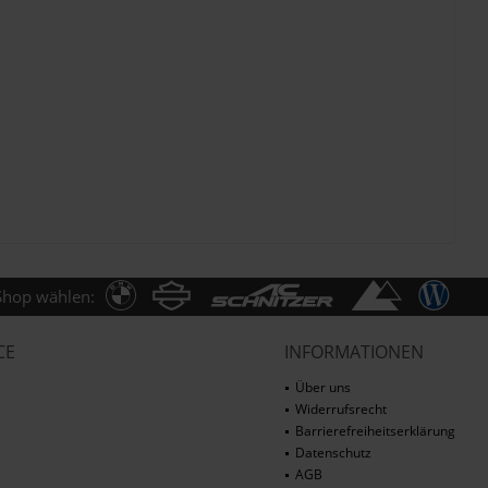
Shop wählen:
CE
INFORMATIONEN
Über uns
Widerrufsrecht
Barrierefreiheitserklärung
Datenschutz
AGB