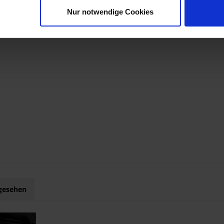
Nur notwendige Cookies
ngesehen