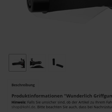
Beschreibung
Produktinformationen "Wunderlich Griffgum
Hinweis:
Falls Sie unsicher sind, ob der Artikel zu Ihrem 
shop@kohl.de
. Bitte beachten Sie auch, dass bei Nachrüstu