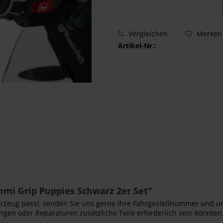
Vergleichen
Merken
Artikel-Nr.:
mi Grip Puppies Schwarz 2er Set"
Fahrzeug passt, senden Sie uns gerne Ihre Fahrgestellnummer und u
ngen oder Reparaturen zusätzliche Teile erforderlich sein könnten.