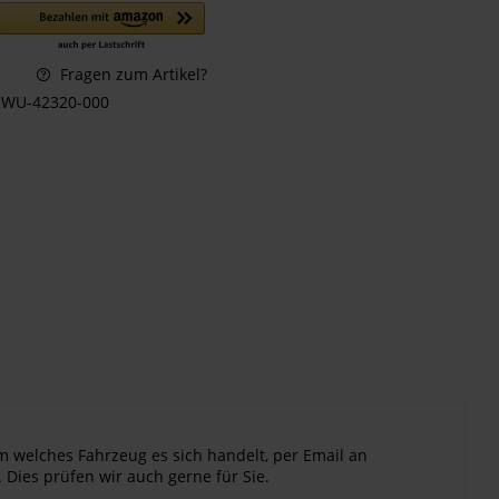
Fragen zum Artikel?
WU-42320-000
m welches Fahrzeug es sich handelt, per Email an
 Dies prüfen wir auch gerne für Sie.