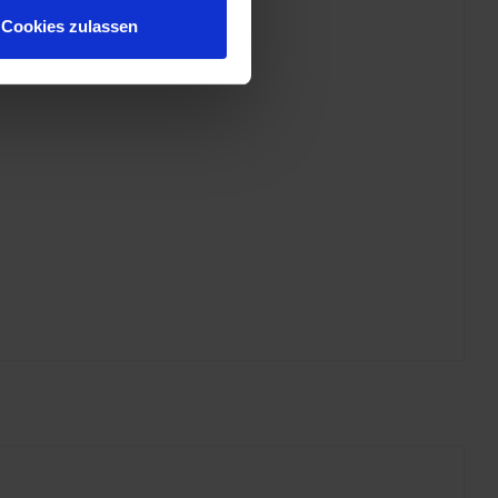
Cookies zulassen