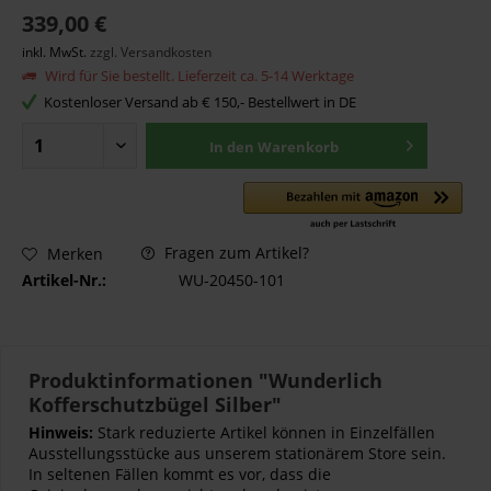
339,00 €
inkl. MwSt.
zzgl. Versandkosten
Wird für Sie bestellt. Lieferzeit ca. 5-14 Werktage
Kostenloser Versand ab € 150,- Bestellwert in DE
In den
Warenkorb
Fragen zum Artikel?
Merken
Artikel-Nr.:
WU-20450-101
Produktinformationen "Wunderlich
Kofferschutzbügel Silber"
Hinweis:
Stark reduzierte Artikel können in Einzelfällen
Ausstellungsstücke aus unserem stationärem Store sein.
In seltenen Fällen kommt es vor, dass die