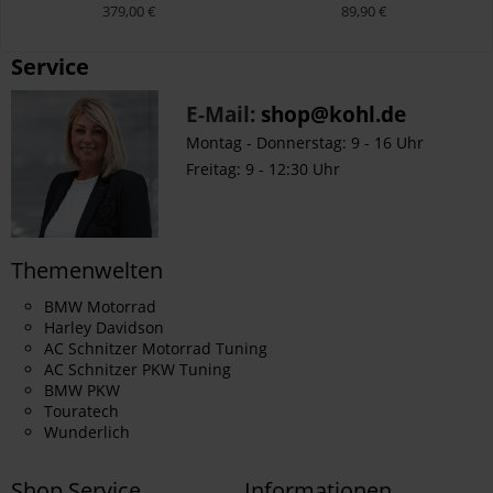
379,00 €
89,90 €
Service
E-Mail:
shop@kohl.de
Montag - Donnerstag: 9 - 16 Uhr
Freitag: 9 - 12:30 Uhr
Themenwelten
BMW Motorrad
Harley Davidson
AC Schnitzer Motorrad Tuning
AC Schnitzer PKW Tuning
BMW PKW
Touratech
Wunderlich
Shop Service
Informationen