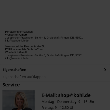
Herstellerinformationen
Wunderlich GmbH
Joseph-von-Fraunhofer-Str. 6 – 8, Grafschaft-Ringen, DE, 53501
info@wunderlich.de
Verantwortliche Person für die EU
KOHL automobile GmbH eCom
Wunderlich GmbH
Joseph-von-Fraunhofer-Str. 6 – 8, Grafschaft-Ringen, DE, 53501
info@wunderlich.de
Eigenschaften
Eigenschaften aufklappen
Service
E-Mail:
shop@kohl.de
Montag - Donnerstag: 9 - 16 Uhr
Freitag: 9 - 12:30 Uhr