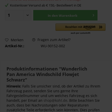
Kostenloser Versand ab € 150,- Bestellwert in DE
In den
Warenkorb
Fragen zum Artikel?
Merken
Artikel-Nr.:
WU-90152-002
Produktinformationen "Wunderlich
Pan America Windschild Flowjet
Schwarz"
Hinweis:
Falls Sie unsicher sind, ob der Artikel zu Ihrem
Fahrzeug passt, senden Sie uns gerne Ihre
Fahrgestellnummer und um welches Fahrzeug es sich
handelt, per Email an
shop@kohl.de
. Bitte beachten Sie
auch, dass bei Nachrüstungen oder Reparaturen
zusätzliche Teile erforderlich sein könnten. Dies prüfen