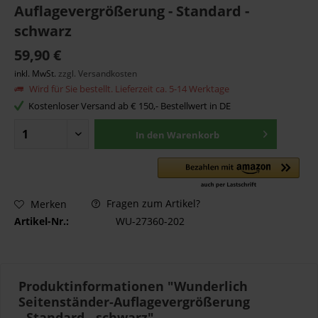
Auflagevergrößerung - Standard -
schwarz
59,90 €
inkl. MwSt.
zzgl. Versandkosten
Wird für Sie bestellt. Lieferzeit ca. 5-14 Werktage
Kostenloser Versand ab € 150,- Bestellwert in DE
In den
Warenkorb
Fragen zum Artikel?
Merken
Artikel-Nr.:
WU-27360-202
Produktinformationen "Wunderlich
Seitenständer-Auflagevergrößerung
- Standard - schwarz"