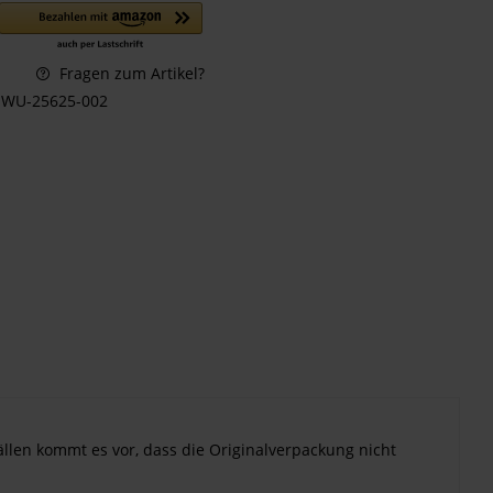
Fragen zum Artikel?
WU-25625-002
ällen kommt es vor, dass die Originalverpackung nicht