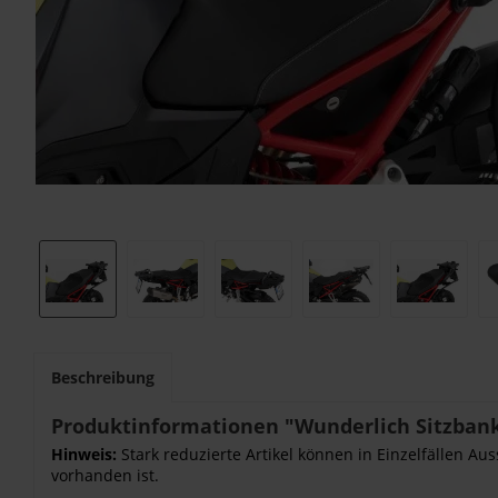
Beschreibung
Produktinformationen "Wunderlich Sitzbank
Hinweis:
Stark reduzierte Artikel können in Einzelfällen Au
vorhanden ist.