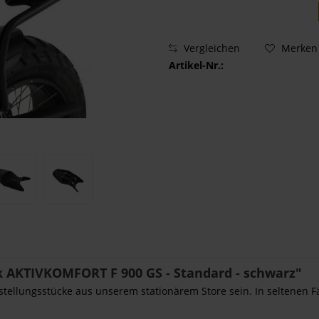
Vergleichen
Merken
Artikel-Nr.:
 AKTIVKOMFORT F 900 GS - Standard - schwarz"
sstellungsstücke aus unserem stationärem Store sein. In seltenen F