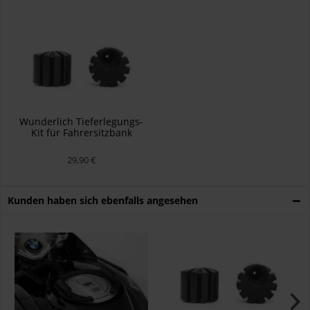
Wunderlich Tieferlegungs-
Kit für Fahrersitzbank
Schwarz
29,90 €
Kunden haben sich ebenfalls angesehen