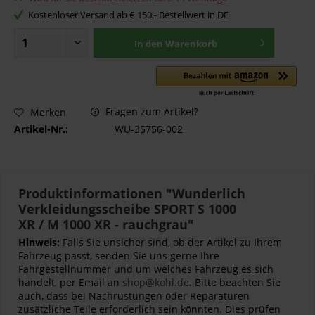
Kostenloser Versand ab € 150,- Bestellwert in DE
In den
Warenkorb
Fragen zum Artikel?
Merken
Artikel-Nr.:
WU-35756-002
Produktinformationen "Wunderlich
Verkleidungsscheibe SPORT S 1000
XR / M 1000 XR - rauchgrau"
Hinweis:
Falls Sie unsicher sind, ob der Artikel zu Ihrem
Fahrzeug passt, senden Sie uns gerne Ihre
Fahrgestellnummer und um welches Fahrzeug es sich
handelt, per Email an
shop@kohl.de
. Bitte beachten Sie
auch, dass bei Nachrüstungen oder Reparaturen
zusätzliche Teile erforderlich sein könnten. Dies prüfen