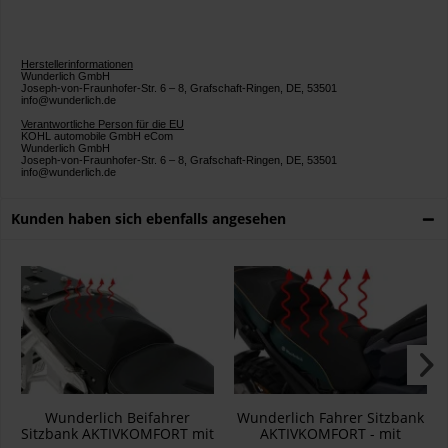
Herstellerinformationen
Wunderlich GmbH
Joseph-von-Fraunhofer-Str. 6 – 8, Grafschaft-Ringen, DE, 53501
info@wunderlich.de
Verantwortliche Person für die EU
KOHL automobile GmbH eCom
Wunderlich GmbH
Joseph-von-Fraunhofer-Str. 6 – 8, Grafschaft-Ringen, DE, 53501
info@wunderlich.de
Kunden haben sich ebenfalls angesehen
Wunderlich Beifahrer
Wunderlich Fahrer Sitzbank
Sitzbank AKTIVKOMFORT mit
AKTIVKOMFORT - mit