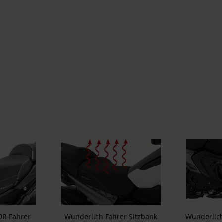
0R Fahrer
Wunderlich Fahrer Sitzbank
Wunderlic