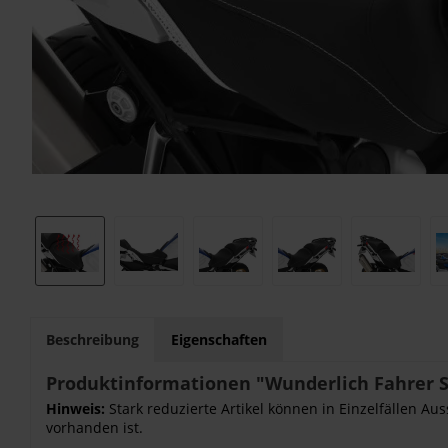
Beschreibung
Eigenschaften
Produktinformationen "Wunderlich Fahrer S
Hinweis:
Stark reduzierte Artikel können in Einzelfällen Au
vorhanden ist.