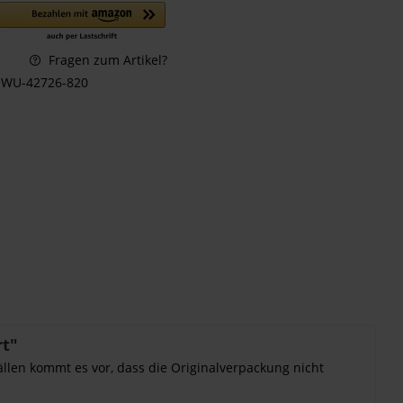
Fragen zum Artikel?
WU-42726-820
rt"
ällen kommt es vor, dass die Originalverpackung nicht