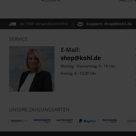
Ab 150€ versandkostenfrei
Support:
shop@kohl.de
SERVICE
E-Mail:
shop@kohl.de
Montag - Donnerstag: 9 - 16 Uhr
Freitag: 9 - 12:30 Uhr
UNSERE ZAHLUNGSARTEN