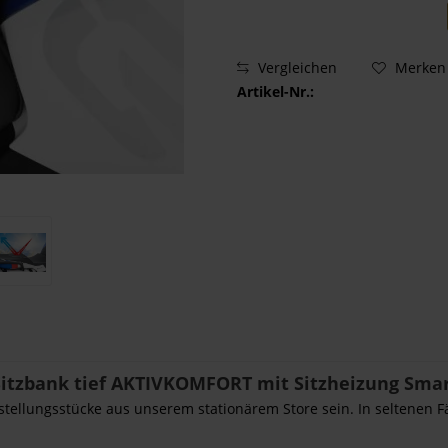
Vergleichen
Merken
Artikel-Nr.:
itzbank tief AKTIVKOMFORT mit Sitzheizung Sma
sstellungsstücke aus unserem stationärem Store sein. In seltenen F