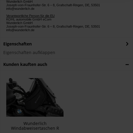
Wunderlich GmbH
Joseph-von-Fraunhofer-Str. 6 – 8, Grafschaft-Ringen, DE, 53501
info@wunderlich.de
Verantwortliche Person für die EU
KOHL automobile GmbH eCom
Wunderlich GmbH
Joseph-von-Fraunhofer-Str. 6 – 8, Grafschaft-Ringen, DE, 53501
info@wunderlich.de
Eigenschaften
Eigenschaften aufklappen
Kunden kauften auch
Wunderlich
Windabweisertaschen R
1300 GS - Satz