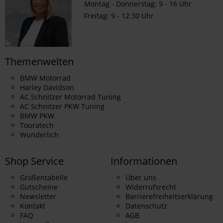
Montag - Donnerstag: 9 - 16 Uhr
Freitag: 9 - 12:30 Uhr
Themenwelten
BMW Motorrad
Harley Davidson
AC Schnitzer Motorrad Tuning
AC Schnitzer PKW Tuning
BMW PKW
Touratech
Wunderlich
Shop Service
Informationen
Größentabelle
Über uns
Gutscheine
Widerrufsrecht
Newsletter
Barrierefreiheitserklärung
Kontakt
Datenschutz
FAQ
AGB