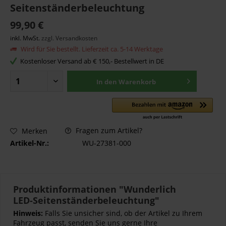
Seitenständerbeleuchtung
99,90 €
inkl. MwSt.
zzgl. Versandkosten
Wird für Sie bestellt. Lieferzeit ca. 5-14 Werktage
Kostenloser Versand ab € 150,- Bestellwert in DE
In den
Warenkorb
Fragen zum Artikel?
Merken
Artikel-Nr.:
WU-27381-000
Produktinformationen "Wunderlich
LED-Seitenständerbeleuchtung"
Hinweis:
Falls Sie unsicher sind, ob der Artikel zu Ihrem
Fahrzeug passt, senden Sie uns gerne Ihre