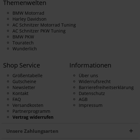
Themenwelten
BMW Motorrad
Harley Davidson
AC Schnitzer Motorrad Tuning
AC Schnitzer PKW Tuning
BMW PKW
Touratech
Wunderlich
Shop Service
Informationen
Größentabelle
Über uns
Gutscheine
Widerrufsrecht
Newsletter
Barrierefreiheitserklärung
Kontakt
Datenschutz
FAQ
AGB
Versandkosten
Impressum
Partnerprogramm
Vertrag widerrufen
Unsere Zahlungsarten