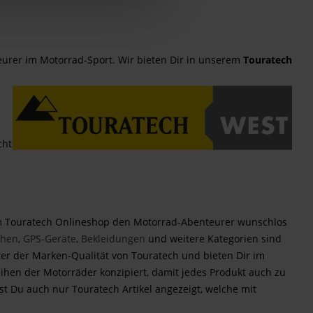
eurer im Motorrad-Sport.
Wir bieten Dir in unserem
Touratech
cht
m Touratech Onlineshop den Motorrad-Abenteurer wunschlos
chen
,
GPS-Geräte
,
Bekleidungen
und weitere Kategorien sind
r der Marken-Qualität von Touratech und bieten Dir im
ihen der Motorräder konzipiert, damit jedes Produkt auch zu
st Du auch nur Touratech Artikel angezeigt, welche mit