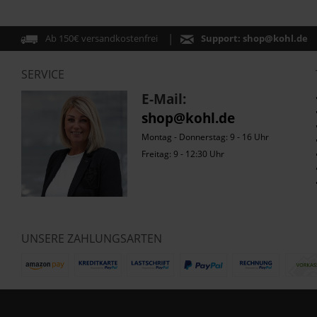
Ab 150€ versandkostenfrei
Support:
shop@kohl.de
SERVICE
E-Mail:
shop@kohl.de
Montag - Donnerstag: 9 - 16 Uhr
Freitag: 9 - 12:30 Uhr
UNSERE ZAHLUNGSARTEN