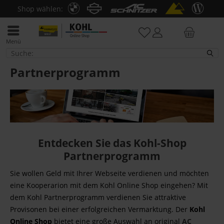
Shop wählen:
Menü
Partnerprogramm
Partnerprogramm
Entdecken Sie das Kohl-Shop
Partnerprogramm
Sie wollen Geld mit Ihrer Webseite verdienen und möchten
eine Kooperarion mit dem Kohl Online Shop eingehen? Mit
dem Kohl Partnerprogramm verdienen Sie attraktive
Provisonen bei einer erfolgreichen Vermarktung. Der
Kohl
Online Shop
bietet eine große Auswahl an original
AC