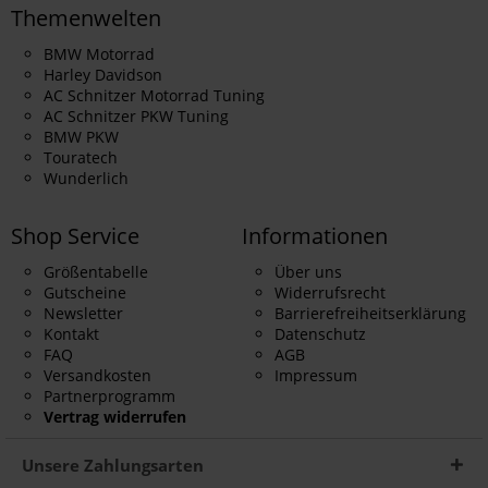
Themenwelten
BMW Motorrad
Harley Davidson
AC Schnitzer Motorrad Tuning
AC Schnitzer PKW Tuning
BMW PKW
Touratech
Wunderlich
Shop Service
Informationen
Größentabelle
Über uns
Gutscheine
Widerrufsrecht
Newsletter
Barrierefreiheitserklärung
Kontakt
Datenschutz
FAQ
AGB
Versandkosten
Impressum
Partnerprogramm
Vertrag widerrufen
Unsere Zahlungsarten