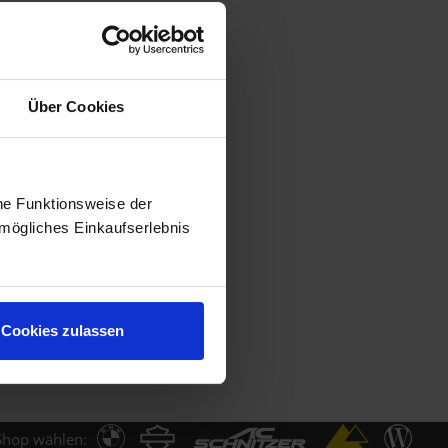
Über Cookies
he Funktionsweise der
mögliches Einkaufserlebnis
Cookies zulassen
Shop wählen: