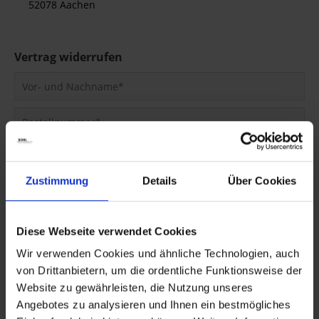
52078 Aachen
Vertrag widerrufen
Zustimmung
Details
Über Cookies
Diese Webseite verwendet Cookies
Wir verwenden Cookies und ähnliche Technologien, auch
von Drittanbietern, um die ordentliche Funktionsweise der
Website zu gewährleisten, die Nutzung unseres
Die mit einem * markierten Felder sind Pflichtfelder.
Angebotes zu analysieren und Ihnen ein bestmögliches