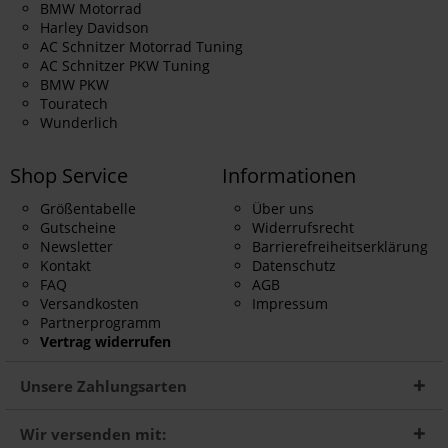
BMW Motorrad
Harley Davidson
AC Schnitzer Motorrad Tuning
AC Schnitzer PKW Tuning
BMW PKW
Touratech
Wunderlich
Shop Service
Informationen
Größentabelle
Über uns
Gutscheine
Widerrufsrecht
Newsletter
Barrierefreiheitserklärung
Kontakt
Datenschutz
FAQ
AGB
Versandkosten
Impressum
Partnerprogramm
Vertrag widerrufen
Unsere Zahlungsarten
Wir versenden mit: