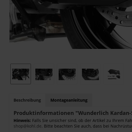
Beschreibung
Montageanleitung
Produktinformationen "Wunderlich Kardan-
Hinweis:
Falls Sie unsicher sind, ob der Artikel zu Ihrem 
shop@kohl.de
. Bitte beachten Sie auch, dass bei Nachrüstu