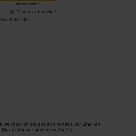
Fragen zum Artikel?
WU-20351-002
m welches Fahrzeug es sich handelt, per Email an
 Dies prüfen wir auch gerne für Sie.