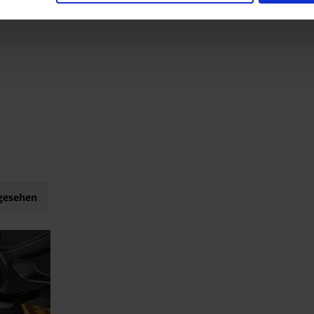
ngesehen