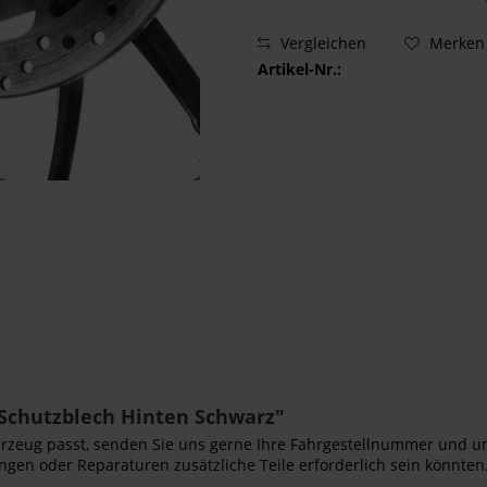
Vergleichen
Merken
Artikel-Nr.:
Schutzblech Hinten Schwarz"
Fahrzeug passt, senden Sie uns gerne Ihre Fahrgestellnummer und u
ngen oder Reparaturen zusätzliche Teile erforderlich sein könnten.