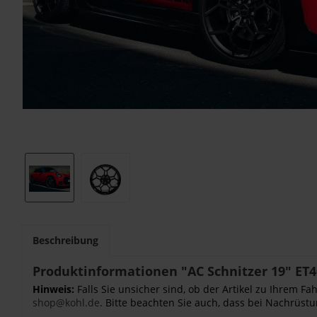
Beschreibung
Produktinformationen "AC Schnitzer 19" ET4
Hinweis:
Falls Sie unsicher sind, ob der Artikel zu Ihrem 
shop@kohl.de
. Bitte beachten Sie auch, dass bei Nachrüstu