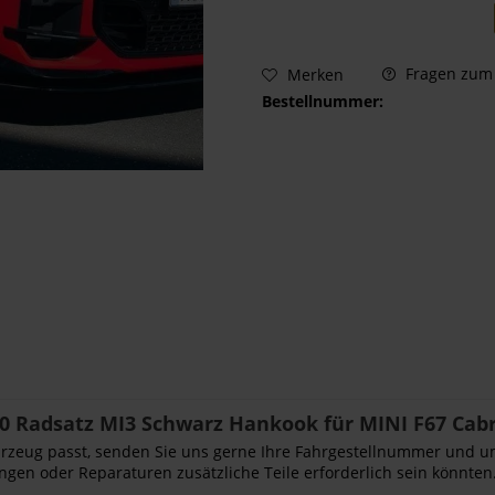
Fragen zum 
Merken
Bestellnummer:
0 Radsatz MI3 Schwarz Hankook für MINI F67 Cabr
Fahrzeug passt, senden Sie uns gerne Ihre Fahrgestellnummer und u
ngen oder Reparaturen zusätzliche Teile erforderlich sein könnten.