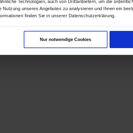
nliche Technologien, auch von Drittanbietern, um die ordentlic
ie Nutzung unseres Angebotes zu analysieren und Ihnen ein best
ungsmaterial
formationen finden Sie in unserer Datenschutzerklärung.
Nur notwendige Cookies