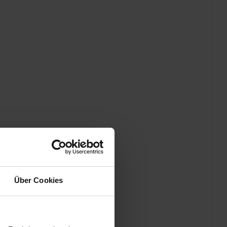
Über Cookies