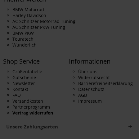
BMW Motorrad
Harley Davidson
AC Schnitzer Motorrad Tuning
AC Schnitzer PKW Tuning
BMW PKW
Touratech
Wunderlich
Shop Service
Informationen
Größentabelle
Über uns
Gutscheine
Widerrufsrecht
Newsletter
Barrierefreiheitserklärung
Kontakt
Datenschutz
FAQ
AGB
Versandkosten
Impressum
Partnerprogramm
Vertrag widerrufen
Unsere Zahlungsarten