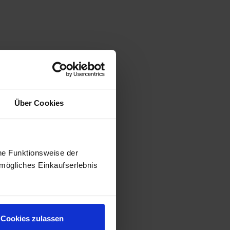
Über Cookies
he Funktionsweise der
mögliches Einkaufserlebnis
Cookies zulassen