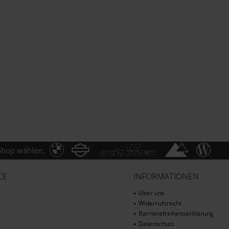
Shop wählen:
CE
INFORMATIONEN
Über uns
Widerrufsrecht
Barrierefreiheitserklärung
Datenschutz